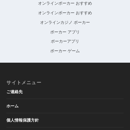
オンラインポーカー おすすめ
オンラインポーカー おすすめ
オンラインカジノ ポーカー
ポーカー アプリ
ポーカーアプリ
ポーカー ゲーム
サイトメニュー
ご連絡先
ホーム
個人情報保護方針