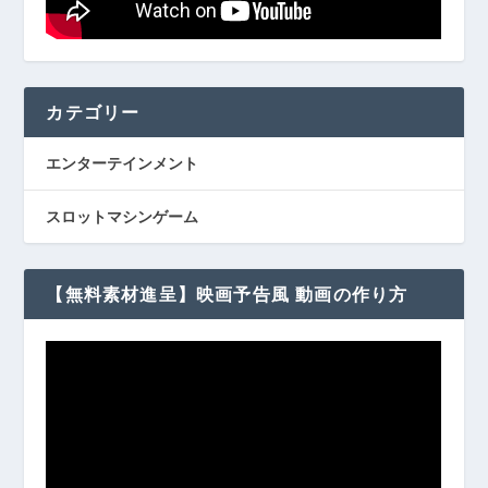
カテゴリー
エンターテインメント
スロットマシンゲーム
【無料素材進呈】映画予告風 動画の作り方