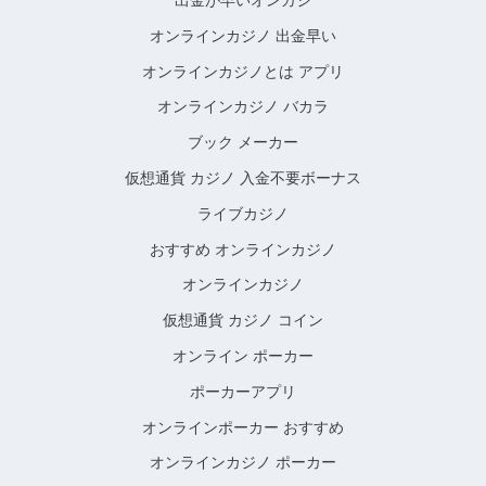
オンラインカジノ 出金早い
オンラインカジノとは アプリ
オンラインカジノ バカラ
ブック メーカー
仮想通貨 カジノ 入金不要ボーナス
ライブカジノ
おすすめ オンラインカジノ
オンラインカジノ
仮想通貨 カジノ コイン
オンライン ポーカー
ポーカーアプリ
オンラインポーカー おすすめ
オンラインカジノ ポーカー