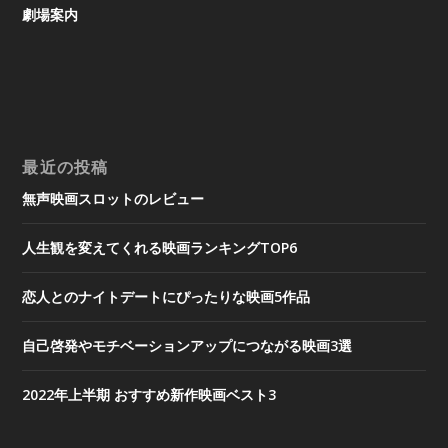
劇場案内
最近の投稿
無声映画スロットのレビュー
人生観を変えてくれる映画ランキングTOP6
恋人とのナイトデートにぴったりな映画5作品
自己啓発やモチベーションアップにつながる映画3選
2022年上半期 おすすめ新作映画ベスト3