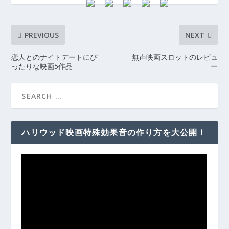
PREVIOUS
NEXT
恋人とのナイトデートにぴ
無声映画スロットのレビュ
ったりな映画5作品
ー
ハリウッド映画特殊効果音の作り方を大公開！