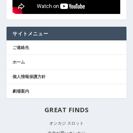
サイトメニュー
ご連絡先
ホーム
個人情報保護方針
劇場案内
GREAT FINDS
オンカジ スロット
出金が早いオンカジ